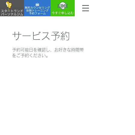
サービス予約
予約可能日を確認し、お好きな時間帯
をご予約ください。