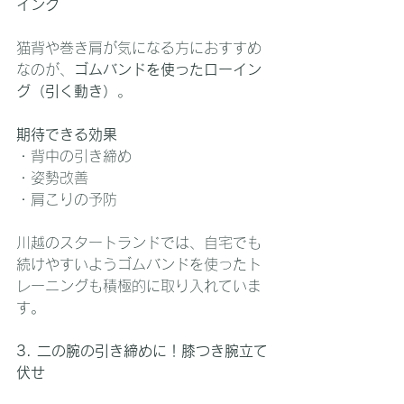
イング
猫背や巻き肩が気になる方におすすめ
なのが、
ゴムバンドを使ったローイン
グ（引く動き）
。
期待できる効果
・背中の引き締め
・姿勢改善
・肩こりの予防
川越のスタートランドでは、自宅でも
続けやすいようゴムバンドを使ったト
レーニングも積極的に取り入れていま
す。
3. 二の腕の引き締めに！膝つき腕立て
伏せ