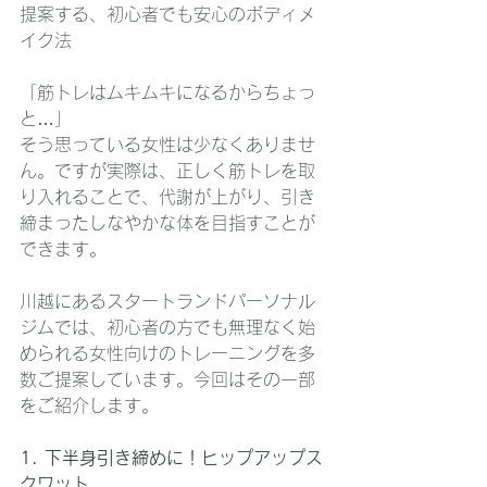
提案する、初心者でも安心のボディメ
イク法
「筋トレはムキムキになるからちょっ
と…」
そう思っている女性は少なくありませ
ん。ですが実際は、正しく筋トレを取
り入れることで、代謝が上がり、引き
締まったしなやかな体を目指すことが
できます。
川越にあるスタートランドパーソナル
ジムでは、初心者の方でも無理なく始
められる女性向けのトレーニングを多
数ご提案しています。今回はその一部
をご紹介します。
1. 下半身引き締めに！ヒップアップス
クワット