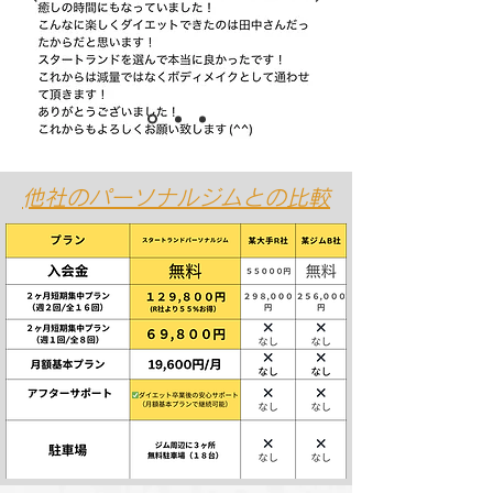
​他社のパーソナルジムとの比較