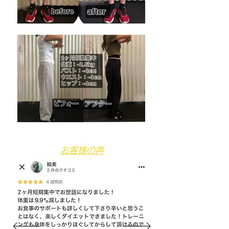
​お客様の声