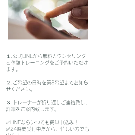
１.公式LINEから無料カウンセリング
と体験トレーニングをご予約いただけ
ます。
２.ご希望の日時を第3希望までお知ら
せください。
３.トレーナーが折り返しご連絡致し、
詳細をご案内致します。
✅LINEならいつでも簡単申込み！
​✅24時間受付中だから、忙しい方でも