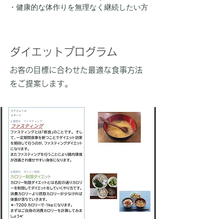
​・健康的な体作りを無理なく継続したい方
​​ダイエットプログラム
​​お客の目標に合わせた最適な食事方法
をご提案します。